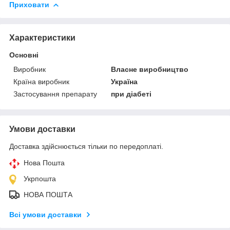
Приховати
Характеристики
Основні
Виробник
Власне виробництво
Країна виробник
Україна
Застосування препарату
при діабеті
Умови доставки
Доставка здійснюється тільки по передоплаті.
Нова Пошта
Укрпошта
НОВА ПОШТА
Всі умови доставки