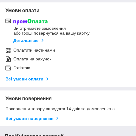
Умови оплати
Ви отримаєте замовлення
або гроші повернуться на вашу картку
Детальніше
Оплатити частинами
Оплата на рахунок
Готівкою
Всі умови оплати
Умови повернення
Повернення товару впродовж 14 днів за домовленістю
Всі умови повернення