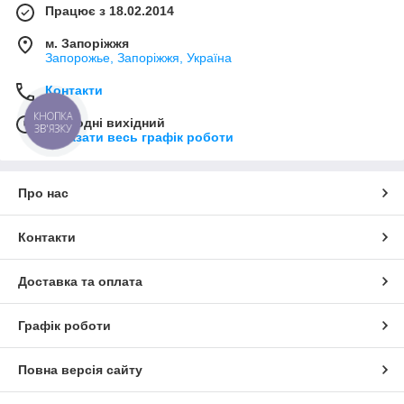
Працює з 18.02.2014
м. Запоріжжя
Запорожье, Запоріжжя, Україна
Контакти
КНОПКА
Сьогодні вихідний
ЗВ'ЯЗКУ
Показати весь графік роботи
Про нас
Контакти
Доставка та оплата
Графік роботи
Повна версія сайту