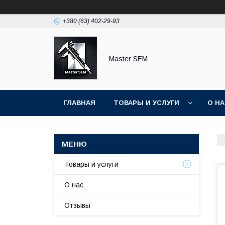
+380 (63) 402-29-93
Master SEM
ГЛАВНАЯ
ТОВАРЫ И УСЛУГИ
О Н
Товары и услуги
О нас
Отзывы