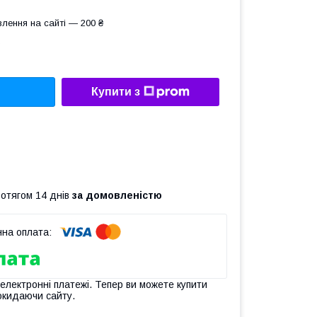
лення на сайті — 200 ₴
Купити з
ротягом 14 днів
за домовленістю
 електронні платежі. Тепер ви можете купити
окидаючи сайту.