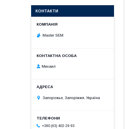
КОНТАКТИ
Master SEM
Михаил
Запорожье, Запоріжжя, Україна
+380 (63) 402-29-93