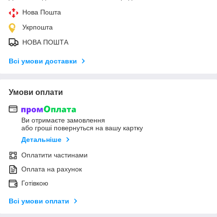
Нова Пошта
Укрпошта
НОВА ПОШТА
Всі умови доставки
Умови оплати
Ви отримаєте замовлення
або гроші повернуться на вашу картку
Детальніше
Оплатити частинами
Оплата на рахунок
Готівкою
Всі умови оплати