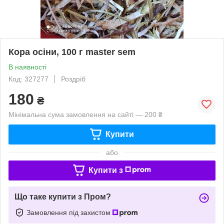
Кора осіни, 100 г master sem
В наявності
Код: 327277
Роздріб
180
₴
Мінімальна сума замовлення на сайті — 200 ₴
Купити
або
Купити з
Що таке купити з Пром?
Замовлення під захистом