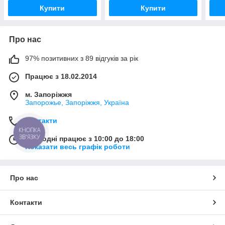
Купити
Купити
Про нас
97% позитивних з 89 відгуків за рік
Працює з 18.02.2014
м. Запоріжжя
Запорожье, Запоріжжя, Україна
Контакти
КНОПКА
ЗВ'ЯЗКУ
Сьогодні працює з 10:00 до 18:00
Показати весь графік роботи
Про нас
Контакти