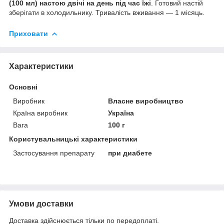
(100 мл) настою двічі на день під час їжі
. Готовий настій
зберігати в холодильнику. Тривалість вживання — 1 місяць.
Приховати
Характеристики
Основні
Виробник
Власне виробництво
Країна виробник
Україна
Вага
100 г
Користувальницькі характеристики
Застосування препарату
при диабете
Умови доставки
Доставка здійснюється тільки по передоплаті.