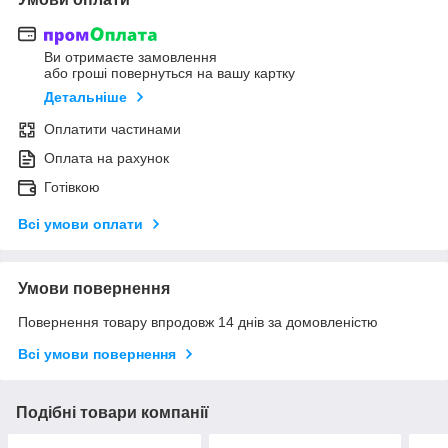
Ви отримаєте замовлення
або гроші повернуться на вашу картку
Детальніше
Оплатити частинами
Оплата на рахунок
Готівкою
Всі умови оплати
Умови повернення
Повернення товару впродовж 14 днів за домовленістю
Всі умови повернення
Подібні товари компанії