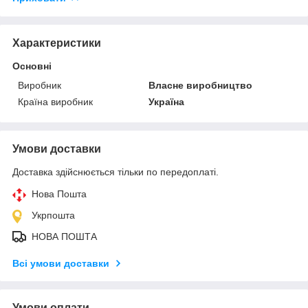
Характеристики
Основні
Виробник
Власне виробництво
Країна виробник
Україна
Умови доставки
Доставка здійснюється тільки по передоплаті.
Нова Пошта
Укрпошта
НОВА ПОШТА
Всі умови доставки
Умови оплати