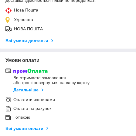
Доставка здійснюється тільки по передоплаті.
Нова Пошта
Укрпошта
НОВА ПОШТА
Всі умови доставки
Умови оплати
Ви отримаєте замовлення
або гроші повернуться на вашу картку
Детальніше
Оплатити частинами
Оплата на рахунок
Готівкою
Всі умови оплати