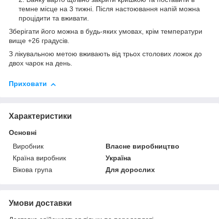
темне місце на 3 тижні. Після настоювання напій можна
процідити та вживати.
Зберігати його можна в будь-яких умовах, крім температури
вище +26 градусів.
З лікувальною метою вживають від трьох столових ложок до
двох чарок на день.
Приховати
Характеристики
Основні
Виробник
Власне виробництво
Країна виробник
Україна
Вікова група
Для дорослих
Умови доставки