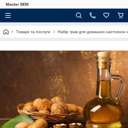
Master SEM
Товари та послуги
Набір трав для домашніх настоянок н