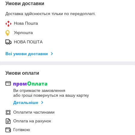
Умови доставки
Доставка здійснюється тільки по передоплаті.
Нова Пошта
Укрпошта
НОВА ПОШТА
Всі умови доставки
Умови оплати
Ви отримаєте замовлення
або гроші повернуться на вашу картку
Детальніше
Оплатити частинами
Оплата на рахунок
Готівкою