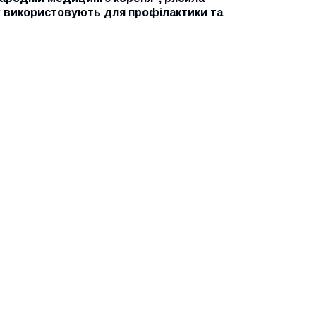
їх використовують для профілактики та