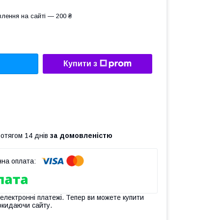
лення на сайті — 200 ₴
Купити з
ротягом 14 днів
за домовленістю
 електронні платежі. Тепер ви можете купити
окидаючи сайту.