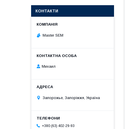
КОНТАКТИ
Master SEM
Михаил
Запорожье, Запоріжжя, Україна
+380 (63) 402-29-93