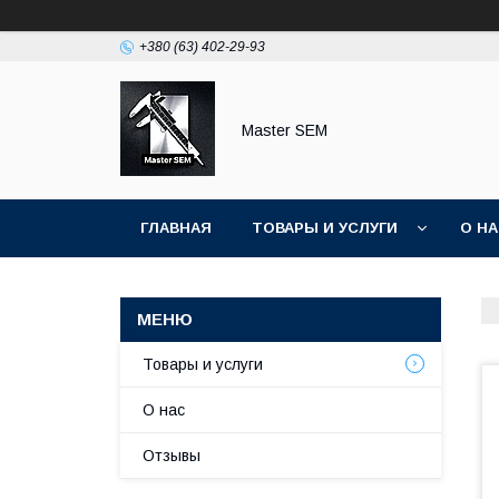
+380 (63) 402-29-93
Master SEM
ГЛАВНАЯ
ТОВАРЫ И УСЛУГИ
О Н
Товары и услуги
О нас
Отзывы