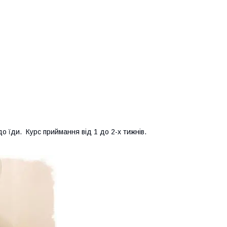
о їди. Курс приймання від 1 до 2-х тижнів.