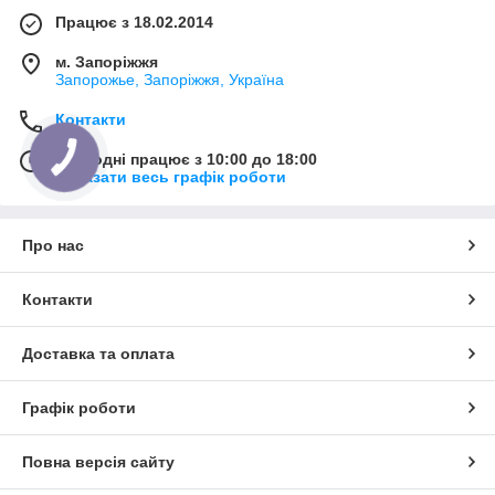
Працює з 18.02.2014
м. Запоріжжя
Запорожье, Запоріжжя, Україна
Контакти
Сьогодні працює з 10:00 до 18:00
Показати весь графік роботи
Про нас
Контакти
Доставка та оплата
Графік роботи
Повна версія сайту