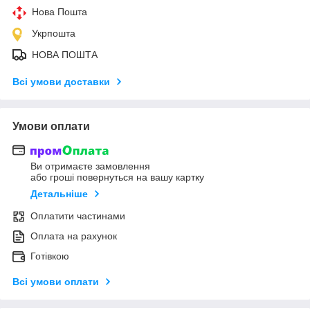
Нова Пошта
Укрпошта
НОВА ПОШТА
Всі умови доставки
Умови оплати
Ви отримаєте замовлення
або гроші повернуться на вашу картку
Детальніше
Оплатити частинами
Оплата на рахунок
Готівкою
Всі умови оплати