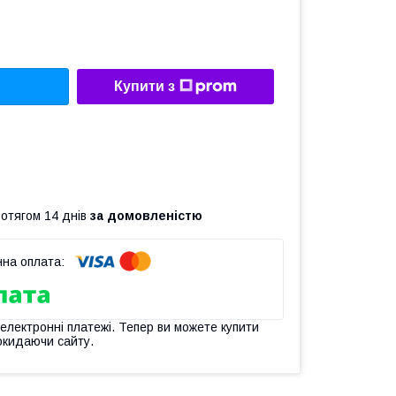
Купити з
ротягом 14 днів
за домовленістю
 електронні платежі. Тепер ви можете купити
окидаючи сайту.