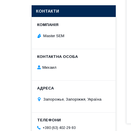
КОНТАКТИ
Master SEM
Михаил
Запорожье, Запоріжжя, Україна
+380 (63) 402-29-93