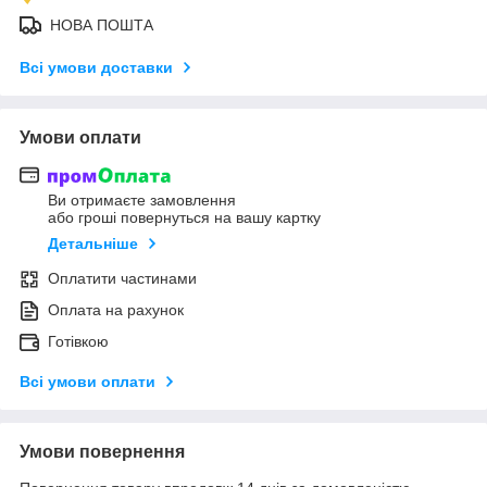
НОВА ПОШТА
Всі умови доставки
Умови оплати
Ви отримаєте замовлення
або гроші повернуться на вашу картку
Детальніше
Оплатити частинами
Оплата на рахунок
Готівкою
Всі умови оплати
Умови повернення