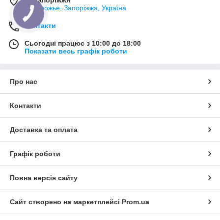
Запорожье, Запоріжжя, Україна
Контакти
Сьогодні працює з 10:00 до 18:00
Показати весь графік роботи
Про нас
Контакти
Доставка та оплата
Графік роботи
Повна версія сайту
Сайт створено на маркетплейсі
Prom.ua