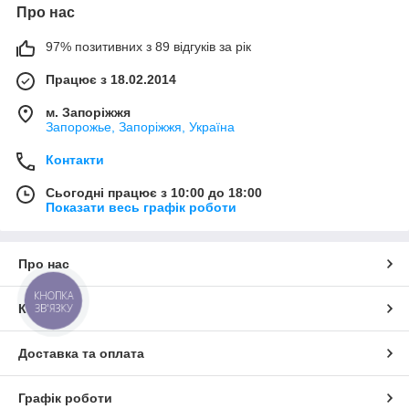
Про нас
97% позитивних з 89 відгуків за рік
Працює з 18.02.2014
м. Запоріжжя
Запорожье, Запоріжжя, Україна
Контакти
Сьогодні працює з 10:00 до 18:00
Показати весь графік роботи
Про нас
КНОПКА
Контакти
ЗВ'ЯЗКУ
Доставка та оплата
Графік роботи