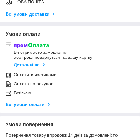
НОВА ПОШТА
Всі умови доставки
Умови оплати
Ви отримаєте замовлення
або гроші повернуться на вашу картку
Детальніше
Оплатити частинами
Оплата на рахунок
Готівкою
Всі умови оплати
Умови повернення
Повернення товару впродовж 14 днів за домовленістю