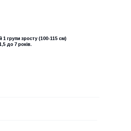
1 групи зросту (100-115 см)
,5 до 7 років.