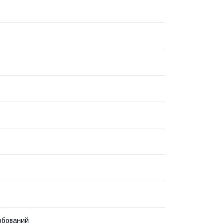
бований