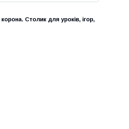
корона. Столик для уроків, ігор,