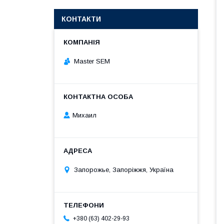
КОНТАКТИ
Master SEM
Михаил
Запорожье, Запоріжжя, Україна
+380 (63) 402-29-93