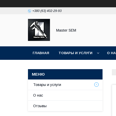
+380 (63) 402-29-93
Master SEM
ГЛАВНАЯ
ТОВАРЫ И УСЛУГИ
О Н
Товары и услуги
О нас
Отзывы