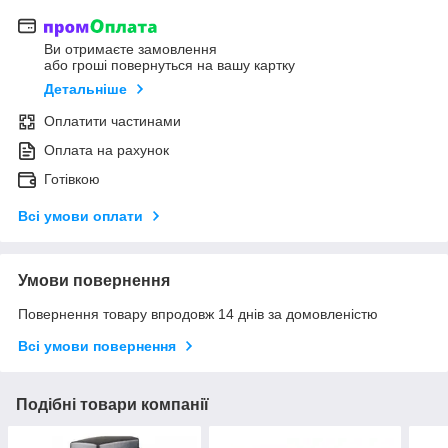
Ви отримаєте замовлення
або гроші повернуться на вашу картку
Детальніше
Оплатити частинами
Оплата на рахунок
Готівкою
Всі умови оплати
Умови повернення
Повернення товару впродовж 14 днів за домовленістю
Всі умови повернення
Подібні товари компанії