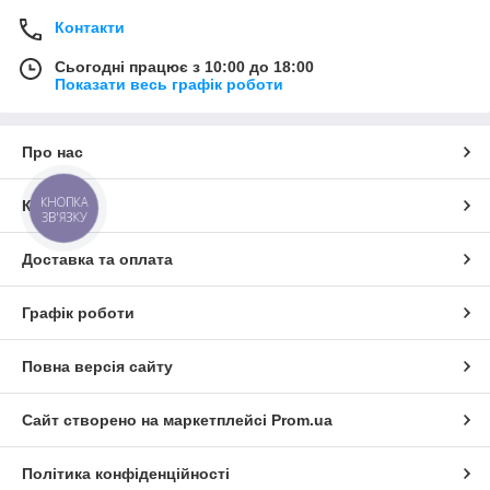
Контакти
Сьогодні працює з 10:00 до 18:00
Показати весь графік роботи
Про нас
КНОПКА
Контакти
ЗВ'ЯЗКУ
Доставка та оплата
Графік роботи
Повна версія сайту
Сайт створено на маркетплейсі
Prom.ua
Політика конфіденційності