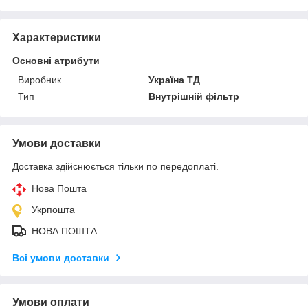
Характеристики
Основні атрибути
Виробник
Україна ТД
Тип
Внутрішній фільтр
Умови доставки
Доставка здійснюється тільки по передоплаті.
Нова Пошта
Укрпошта
НОВА ПОШТА
Всі умови доставки
Умови оплати