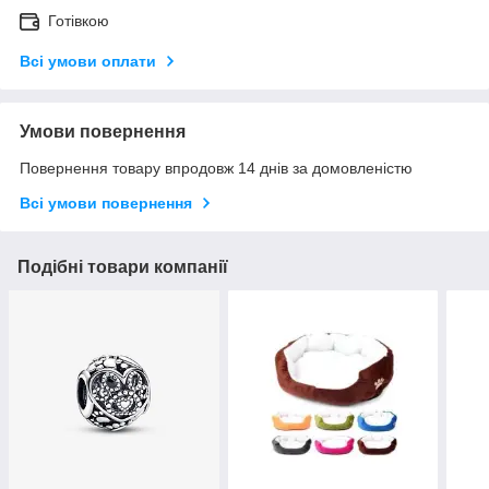
Готівкою
Всі умови оплати
Умови повернення
Повернення товару впродовж 14 днів за домовленістю
Всі умови повернення
Подібні товари компанії