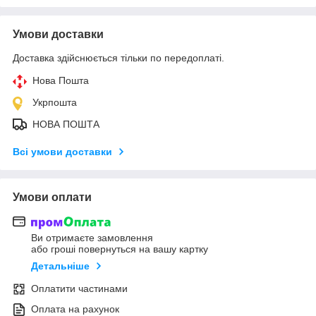
Умови доставки
Доставка здійснюється тільки по передоплаті.
Нова Пошта
Укрпошта
НОВА ПОШТА
Всі умови доставки
Умови оплати
Ви отримаєте замовлення
або гроші повернуться на вашу картку
Детальніше
Оплатити частинами
Оплата на рахунок