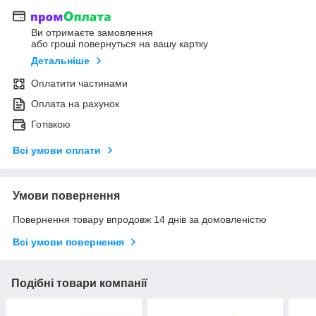
Ви отримаєте замовлення
або гроші повернуться на вашу картку
Детальніше
Оплатити частинами
Оплата на рахунок
Готівкою
Всі умови оплати
Умови повернення
Повернення товару впродовж 14 днів за домовленістю
Всі умови повернення
Подібні товари компанії