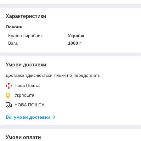
Характеристики
Основні
Країна виробник
Україна
Вага
1000 г
Умови доставки
Доставка здійснюється тільки по передоплаті.
Нова Пошта
Укрпошта
НОВА ПОШТА
Всі умови доставки
Умови оплати