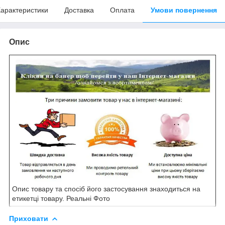
арактеристики
Доставка
Оплата
Умови повернення
Опис
Опис товару та спосіб його застосування знаходиться на
етикетці товару. Реальні Фото
Приховати