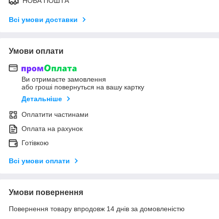
НОВА ПОШТА
Всі умови доставки
Умови оплати
Ви отримаєте замовлення
або гроші повернуться на вашу картку
Детальніше
Оплатити частинами
Оплата на рахунок
Готівкою
Всі умови оплати
Умови повернення
Повернення товару впродовж 14 днів за домовленістю