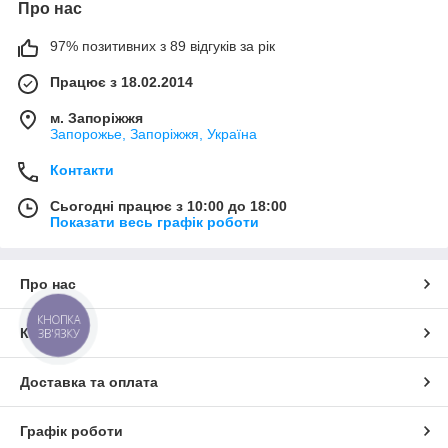
Про нас
97% позитивних з 89 відгуків за рік
Працює з 18.02.2014
м. Запоріжжя
Запорожье, Запоріжжя, Україна
Контакти
Сьогодні працює з 10:00 до 18:00
Показати весь графік роботи
Про нас
КНОПКА
Контакти
ЗВ'ЯЗКУ
Доставка та оплата
Графік роботи