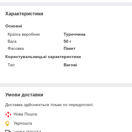
Характеристики
Основні
Країна виробник
Туреччина
Вага
50 г
Фасовка
Пакет
Користувальницькі характеристики
Тип
Вагові
Умови доставки
Доставка здійснюється тільки по передоплаті.
Нова Пошта
Укрпошта