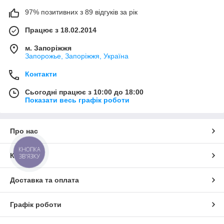
97% позитивних з 89 відгуків за рік
Працює з 18.02.2014
м. Запоріжжя
Запорожье, Запоріжжя, Україна
Контакти
Сьогодні працює з 10:00 до 18:00
Показати весь графік роботи
Про нас
КНОПКА
Контакти
ЗВ'ЯЗКУ
Доставка та оплата
Графік роботи