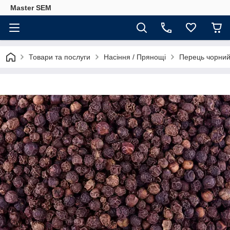
Master SEM
Товари та послуги
Насіння / Прянощі
Перець чорний 