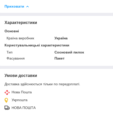
Приховати
Характеристики
Основні
Країна виробник
Україна
Користувальницькі характеристики
Тип
Сосновий пилок
Фасування
Пакет
Умови доставки
Доставка здійснюється тільки по передоплаті.
Нова Пошта
Укрпошта
НОВА ПОШТА