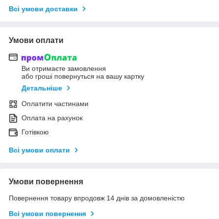
Всі умови доставки
Умови оплати
Ви отримаєте замовлення
або гроші повернуться на вашу картку
Детальніше
Оплатити частинами
Оплата на рахунок
Готівкою
Всі умови оплати
Умови повернення
Повернення товару впродовж 14 днів за домовленістю
Всі умови повернення