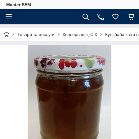
Master SEM
Товари та послуги
Консервація, СІК
Кульбаба квіти (