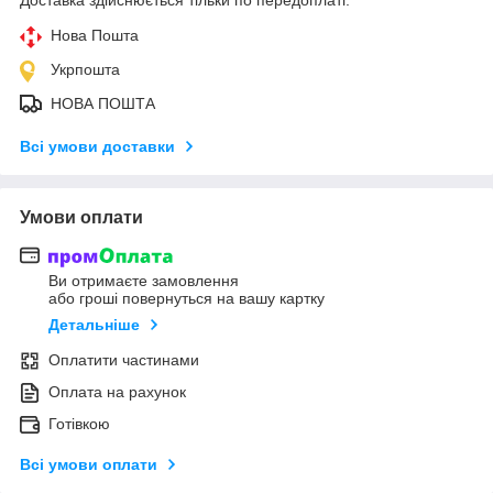
Доставка здійснюється тільки по передоплаті.
Нова Пошта
Укрпошта
НОВА ПОШТА
Всі умови доставки
Умови оплати
Ви отримаєте замовлення
або гроші повернуться на вашу картку
Детальніше
Оплатити частинами
Оплата на рахунок
Готівкою
Всі умови оплати