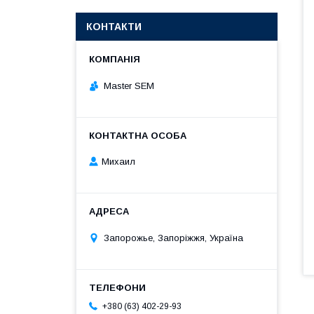
КОНТАКТИ
Master SEM
Михаил
Запорожье, Запоріжжя, Україна
+380 (63) 402-29-93