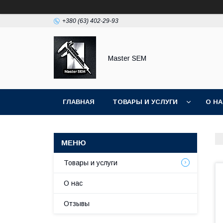
+380 (63) 402-29-93
Master SEM
ГЛАВНАЯ
ТОВАРЫ И УСЛУГИ
О Н
Товары и услуги
О нас
Отзывы