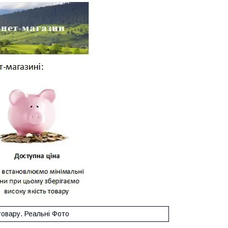
товару. Реальні Фото