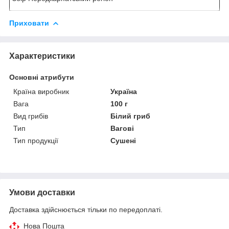
Приховати
Характеристики
Основні атрибути
Країна виробник
Україна
Вага
100 г
Вид грибів
Білий гриб
Тип
Вагові
Тип продукції
Сушені
Умови доставки
Доставка здійснюється тільки по передоплаті.
Нова Пошта