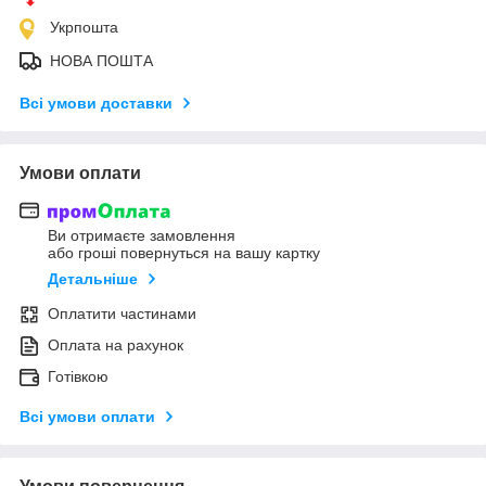
Укрпошта
НОВА ПОШТА
Всі умови доставки
Умови оплати
Ви отримаєте замовлення
або гроші повернуться на вашу картку
Детальніше
Оплатити частинами
Оплата на рахунок
Готівкою
Всі умови оплати