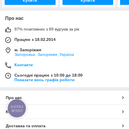
Купити
Купити
Про нас
97% позитивних з 89 відгуків за рік
Працює з 18.02.2014
м. Запоріжжя
Запорожье, Запоріжжя, Україна
Контакти
Сьогодні працює з 10:00 до 18:00
Показати весь графік роботи
Про нас
КНОПКА
ЗВ'ЯЗКУ
Контакти
Доставка та оплата