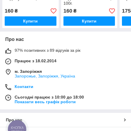
100г.
160
160
175
₴
₴
Купити
Купити
Про нас
97% позитивних з 89 відгуків за рік
Працює з 18.02.2014
м. Запоріжжя
Запорожье, Запоріжжя, Україна
Контакти
Сьогодні працює з 10:00 до 18:00
Показати весь графік роботи
Про нас
КНОПКА