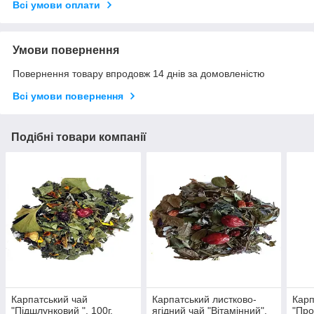
Всі умови оплати
Умови повернення
Повернення товару впродовж 14 днів за домовленістю
Всі умови повернення
Подібні товари компанії
Карпатський чай
Карпатський листково-
Карп
"Підшлунковий ", 100г.
ягідний чай "Вітамінний",
"Про