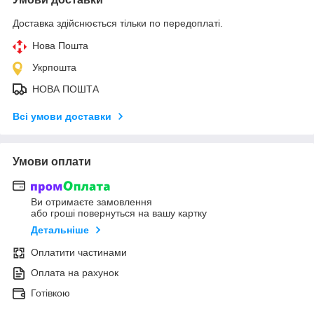
Доставка здійснюється тільки по передоплаті.
Нова Пошта
Укрпошта
НОВА ПОШТА
Всі умови доставки
Умови оплати
Ви отримаєте замовлення
або гроші повернуться на вашу картку
Детальніше
Оплатити частинами
Оплата на рахунок
Готівкою