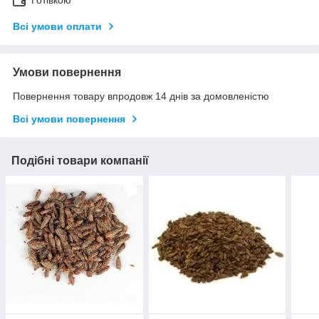
Готівкою
Всі умови оплати
Умови повернення
Повернення товару впродовж 14 днів за домовленістю
Всі умови повернення
Подібні товари компанії