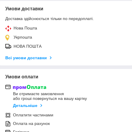
Умови доставки
Доставка здійснюється тільки по передоплаті.
Нова Пошта
Укрпошта
НОВА ПОШТА
Всі умови доставки
Умови оплати
Ви отримаєте замовлення
або гроші повернуться на вашу картку
Детальніше
Оплатити частинами
Оплата на рахунок