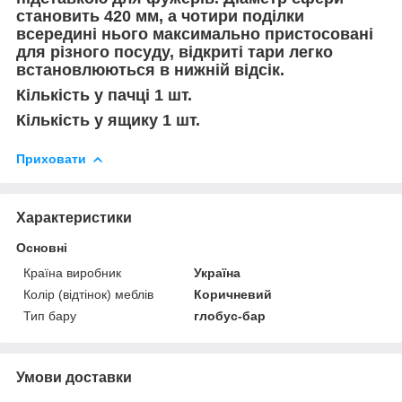
становить 420 мм, а чотири поділки
всередині нього максимально пристосовані
для різного посуду, відкриті тари легко
встановлюються в нижній відсік.
Кількість у пачці 1 шт.
Кількість у ящику 1 шт.
Приховати
Характеристики
Основні
Країна виробник
Україна
Колір (відтінок) меблів
Коричневий
Тип бару
глобус-бар
Умови доставки