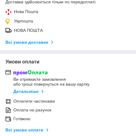
Доставка здійснюється тільки по передоплаті.
Нова Пошта
Укрпошта
НОВА ПОШТА
Всі умови доставки
Умови оплати
Ви отримаєте замовлення
або гроші повернуться на вашу картку
Детальніше
Оплатити частинами
Оплата на рахунок
Готівкою
Всі умови оплати