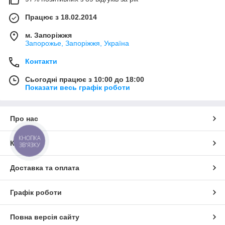
Працює з 18.02.2014
м. Запоріжжя
Запорожье, Запоріжжя, Україна
Контакти
Сьогодні працює з 10:00 до 18:00
Показати весь графік роботи
Про нас
КНОПКА
Контакти
ЗВ'ЯЗКУ
Доставка та оплата
Графік роботи
Повна версія сайту