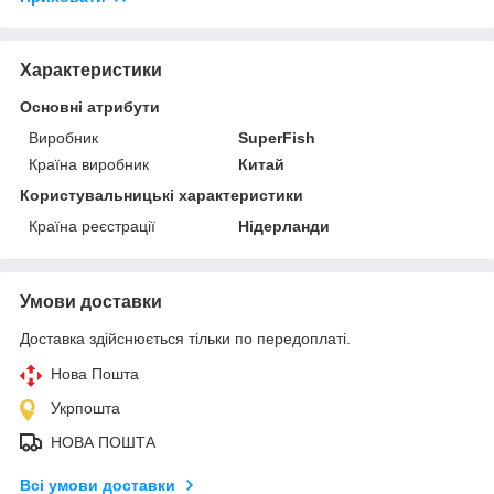
Характеристики
Основні атрибути
Виробник
SuperFish
Країна виробник
Китай
Користувальницькі характеристики
Країна реєстрації
Нідерланди
Умови доставки
Доставка здійснюється тільки по передоплаті.
Нова Пошта
Укрпошта
НОВА ПОШТА
Всі умови доставки