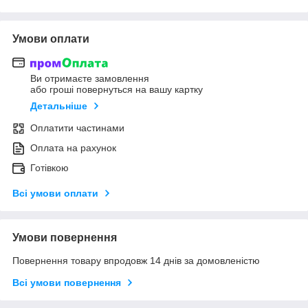
Умови оплати
Ви отримаєте замовлення
або гроші повернуться на вашу картку
Детальніше
Оплатити частинами
Оплата на рахунок
Готівкою
Всі умови оплати
Умови повернення
Повернення товару впродовж 14 днів за домовленістю
Всі умови повернення