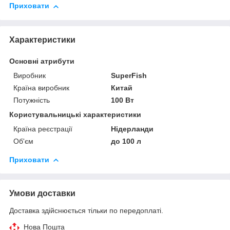
Приховати
Характеристики
Основні атрибути
Виробник
SuperFish
Країна виробник
Китай
Потужність
100 Вт
Користувальницькі характеристики
Країна реєстрації
Нідерланди
Об'єм
до 100 л
Приховати
Умови доставки
Доставка здійснюється тільки по передоплаті.
Нова Пошта