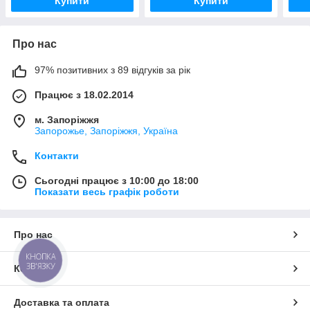
Купити
Купити
Про нас
97% позитивних з 89 відгуків за рік
Працює з 18.02.2014
м. Запоріжжя
Запорожье, Запоріжжя, Україна
Контакти
Сьогодні працює з 10:00 до 18:00
Показати весь графік роботи
Про нас
КНОПКА
ЗВ'ЯЗКУ
Контакти
Доставка та оплата