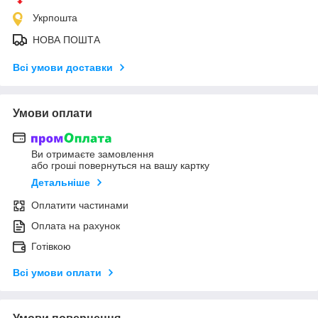
Укрпошта
НОВА ПОШТА
Всі умови доставки
Умови оплати
Ви отримаєте замовлення
або гроші повернуться на вашу картку
Детальніше
Оплатити частинами
Оплата на рахунок
Готівкою
Всі умови оплати