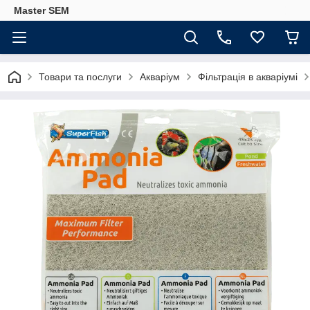
Master SEM
Товари та послуги
Акваріум
Фільтрація в акваріумі