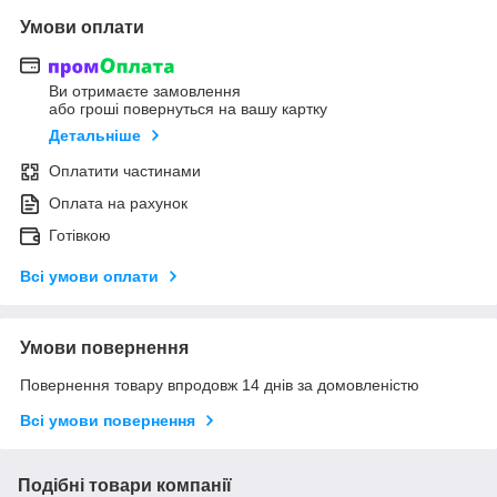
Умови оплати
Ви отримаєте замовлення
або гроші повернуться на вашу картку
Детальніше
Оплатити частинами
Оплата на рахунок
Готівкою
Всі умови оплати
Умови повернення
Повернення товару впродовж 14 днів за домовленістю
Всі умови повернення
Подібні товари компанії