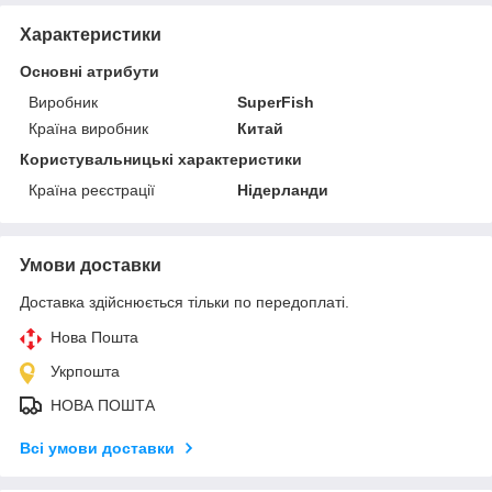
Характеристики
Основні атрибути
Виробник
SuperFish
Країна виробник
Китай
Користувальницькі характеристики
Країна реєстрації
Нідерланди
Умови доставки
Доставка здійснюється тільки по передоплаті.
Нова Пошта
Укрпошта
НОВА ПОШТА
Всі умови доставки