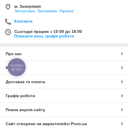
м. Запоріжжя
Запорожье, Запоріжжя, Україна
Контакти
Сьогодні працює з 10:00 до 18:00
Показати весь графік роботи
Про нас
КНОПКА
Контакти
ЗВ'ЯЗКУ
Доставка та оплата
Графік роботи
Повна версія сайту
Сайт створено на маркетплейсі
Prom.ua