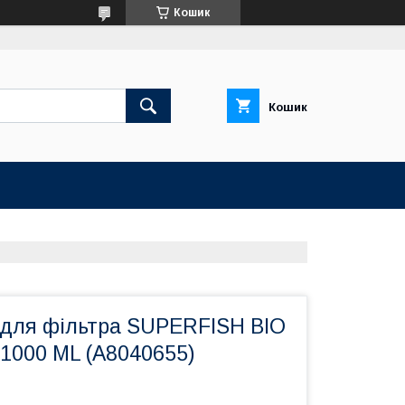
Кошик
Кошик
для фільтра SUPERFISH BIO
1000 ML (A8040655)