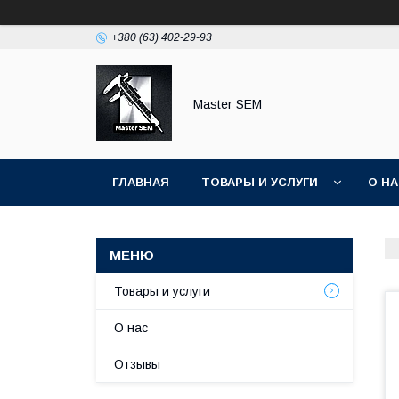
+380 (63) 402-29-93
Master SEM
ГЛАВНАЯ
ТОВАРЫ И УСЛУГИ
О Н
Товары и услуги
О нас
Отзывы