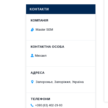
КОНТАКТИ
Master SEM
Михаил
Запорожье, Запоріжжя, Україна
+380 (63) 402-29-93