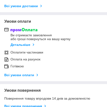
Всі умови доставки
Умови оплати
Ви отримаєте замовлення
або гроші повернуться на вашу картку
Детальніше
Оплатити частинами
Оплата на рахунок
Готівкою
Всі умови оплати
Умови повернення
Повернення товару впродовж 14 днів за домовленістю
Всі умови повернення