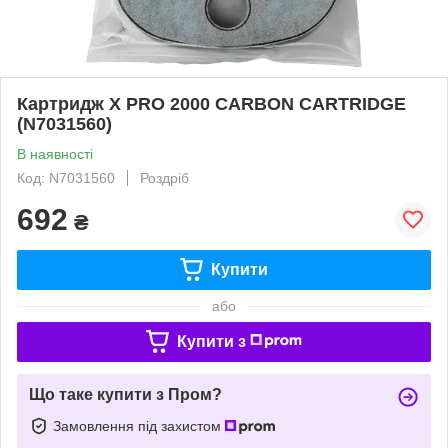
Картридж X PRO 2000 CARBON CARTRIDGE
(N7031560)
В наявності
Код: N7031560
Роздріб
692
₴
Купити
або
Купити з
Що таке купити з Пром?
Замовлення під захистом