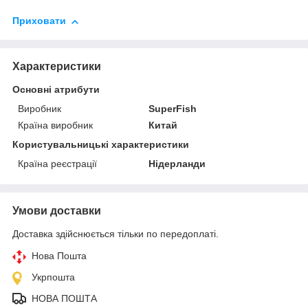
Приховати
Характеристики
Основні атрибути
Виробник
SuperFish
Країна виробник
Китай
Користувальницькі характеристики
Країна реєстрації
Нідерланди
Умови доставки
Доставка здійснюється тільки по передоплаті.
Нова Пошта
Укрпошта
НОВА ПОШТА