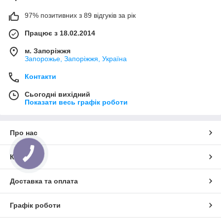
97% позитивних з 89 відгуків за рік
Працює з 18.02.2014
м. Запоріжжя
Запорожье, Запоріжжя, Україна
Контакти
Сьогодні вихідний
Показати весь графік роботи
Про нас
КНОПКА
Контакти
ЗВ'ЯЗКУ
Доставка та оплата
Графік роботи