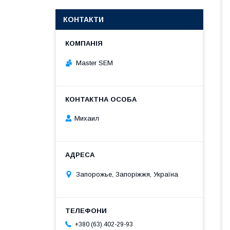
КОНТАКТИ
Master SEM
Михаил
Запорожье, Запоріжжя, Україна
+380 (63) 402-29-93