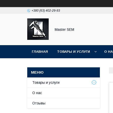
+380 (63) 402-29-93
Master SEM
ГЛАВНАЯ
ТОВАРЫ И УСЛУГИ
О Н
Товары и услуги
О нас
Отзывы