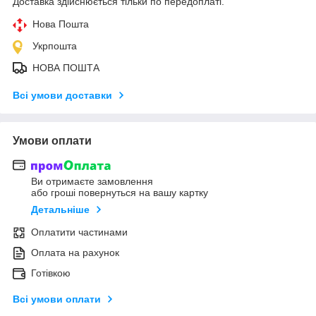
Доставка здійснюється тільки по передоплаті.
Нова Пошта
Укрпошта
НОВА ПОШТА
Всі умови доставки
Умови оплати
Ви отримаєте замовлення
або гроші повернуться на вашу картку
Детальніше
Оплатити частинами
Оплата на рахунок
Готівкою
Всі умови оплати