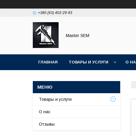
+380 (63) 402-29-93
Master SEM
ГЛАВНАЯ
ТОВАРЫ И УСЛУГИ
О Н
Товары и услуги
О нас
Отзывы