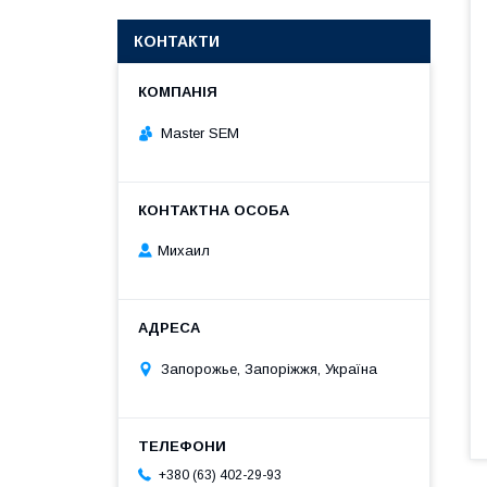
КОНТАКТИ
Master SEM
Михаил
Запорожье, Запоріжжя, Україна
+380 (63) 402-29-93