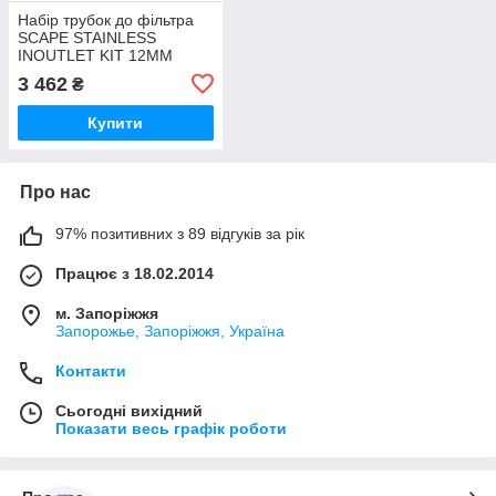
Набір трубок до фільтра
SCAPE STAINLESS
INOUTLET KIT 12MM
(A4060300)
3 462
₴
Купити
Про нас
97% позитивних з 89 відгуків за рік
Працює з 18.02.2014
м. Запоріжжя
Запорожье, Запоріжжя, Україна
Контакти
Сьогодні вихідний
Показати весь графік роботи