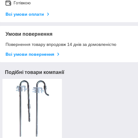
Готівкою
Всі умови оплати
Умови повернення
Повернення товару впродовж 14 днів за домовленістю
Всі умови повернення
Подібні товари компанії