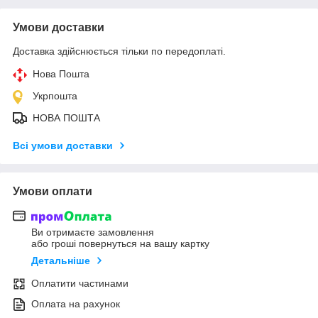
Умови доставки
Доставка здійснюється тільки по передоплаті.
Нова Пошта
Укрпошта
НОВА ПОШТА
Всі умови доставки
Умови оплати
Ви отримаєте замовлення
або гроші повернуться на вашу картку
Детальніше
Оплатити частинами
Оплата на рахунок