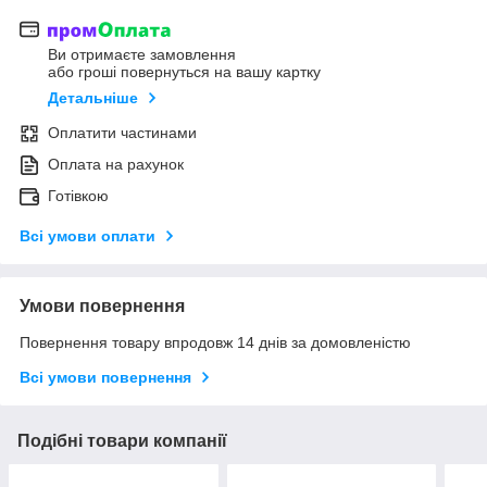
Ви отримаєте замовлення
або гроші повернуться на вашу картку
Детальніше
Оплатити частинами
Оплата на рахунок
Готівкою
Всі умови оплати
Умови повернення
Повернення товару впродовж 14 днів за домовленістю
Всі умови повернення
Подібні товари компанії