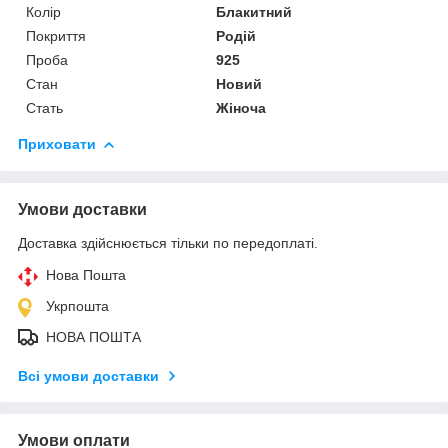
Колір
Блакитний
Покриття
Родій
Проба
925
Стан
Новий
Стать
Жіноча
Приховати
Умови доставки
Доставка здійснюється тільки по передоплаті.
Нова Пошта
Укрпошта
НОВА ПОШТА
Всі умови доставки
Умови оплати