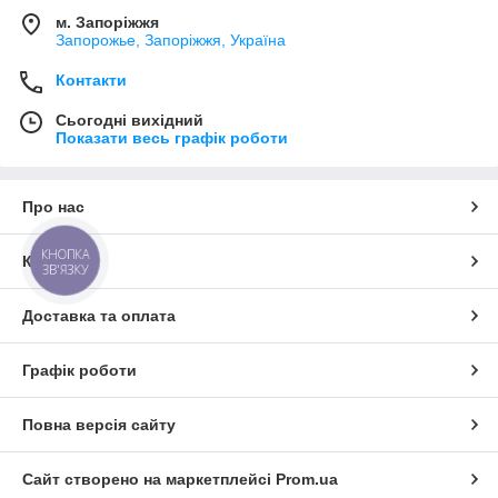
м. Запоріжжя
Запорожье, Запоріжжя, Україна
Контакти
Сьогодні вихідний
Показати весь графік роботи
Про нас
КНОПКА
Контакти
ЗВ'ЯЗКУ
Доставка та оплата
Графік роботи
Повна версія сайту
Сайт створено на маркетплейсі
Prom.ua