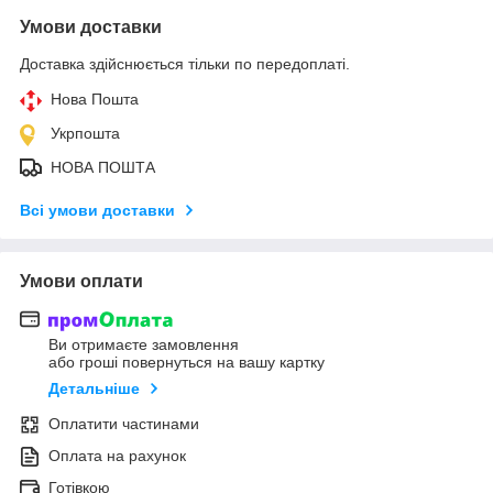
Умови доставки
Доставка здійснюється тільки по передоплаті.
Нова Пошта
Укрпошта
НОВА ПОШТА
Всі умови доставки
Умови оплати
Ви отримаєте замовлення
або гроші повернуться на вашу картку
Детальніше
Оплатити частинами
Оплата на рахунок
Готівкою