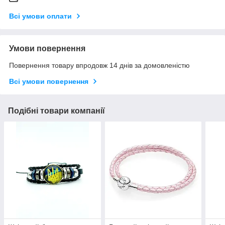
Всі умови оплати
Умови повернення
Повернення товару впродовж 14 днів за домовленістю
Всі умови повернення
Подібні товари компанії