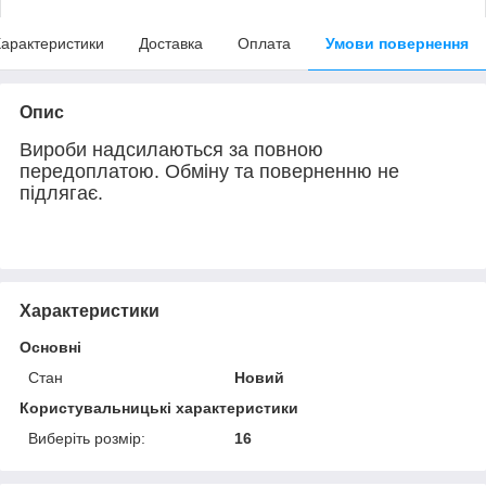
арактеристики
Доставка
Оплата
Умови повернення
Опис
Вироби надсилаються за повною
передоплатою. Обміну та поверненню не
підлягає.
Характеристики
Основні
Стан
Новий
Користувальницькі характеристики
Виберіть розмір:
16