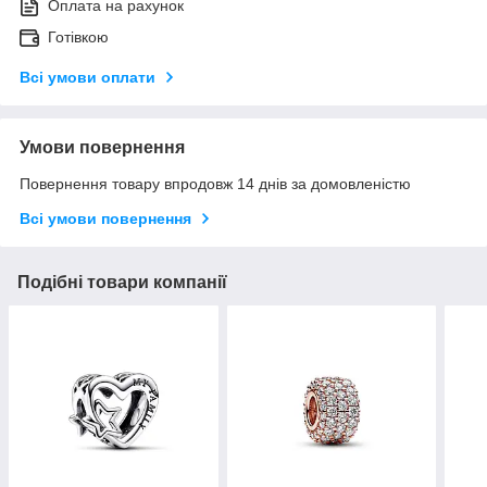
Оплата на рахунок
Готівкою
Всі умови оплати
Умови повернення
Повернення товару впродовж 14 днів за домовленістю
Всі умови повернення
Подібні товари компанії