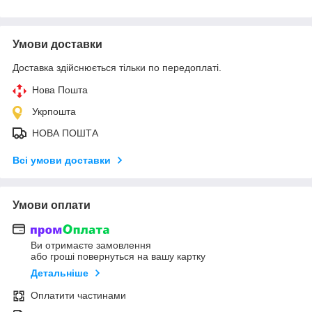
Умови доставки
Доставка здійснюється тільки по передоплаті.
Нова Пошта
Укрпошта
НОВА ПОШТА
Всі умови доставки
Умови оплати
Ви отримаєте замовлення
або гроші повернуться на вашу картку
Детальніше
Оплатити частинами