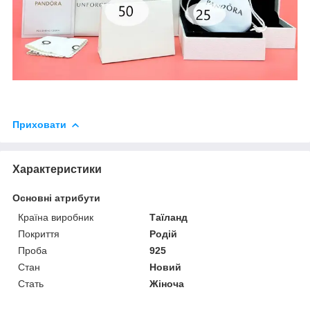
Приховати
Характеристики
Основні атрибути
Країна виробник
Таїланд
Покриття
Родій
Проба
925
Стан
Новий
Стать
Жіноча