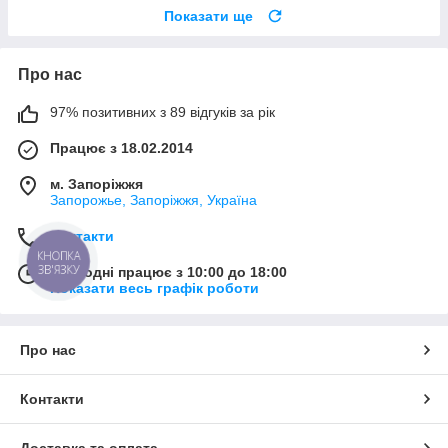
Показати ще
Про нас
97% позитивних з 89 відгуків за рік
Працює з 18.02.2014
м. Запоріжжя
Запорожье, Запоріжжя, Україна
Контакти
КНОПКА
ЗВ'ЯЗКУ
Сьогодні працює з 10:00 до 18:00
Показати весь графік роботи
Про нас
Контакти
Доставка та оплата