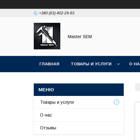
+380 (63) 402-29-93
Master SEM
ГЛАВНАЯ
ТОВАРЫ И УСЛУГИ
О Н
Товары и услуги
О нас
Отзывы