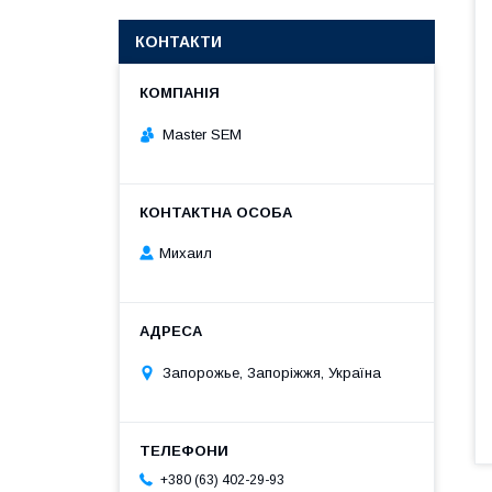
КОНТАКТИ
Master SEM
Михаил
Запорожье, Запоріжжя, Україна
+380 (63) 402-29-93