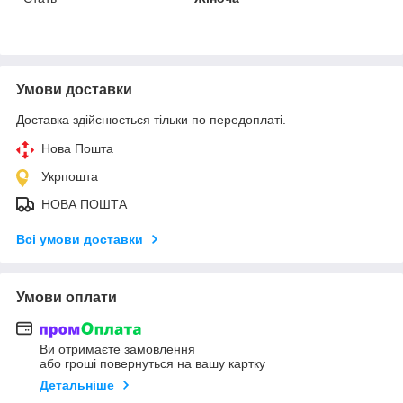
Умови доставки
Доставка здійснюється тільки по передоплаті.
Нова Пошта
Укрпошта
НОВА ПОШТА
Всі умови доставки
Умови оплати
Ви отримаєте замовлення
або гроші повернуться на вашу картку
Детальніше