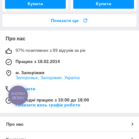
Купити
Купити
Показати ще
Про нас
97% позитивних з 89 відгуків за рік
Працює з 18.02.2014
м. Запоріжжя
Запорожье, Запоріжжя, Україна
Контакти
КНОПКА
ЗВ'ЯЗКУ
Сьогодні працює з 10:00 до 18:00
Показати весь графік роботи
Про нас