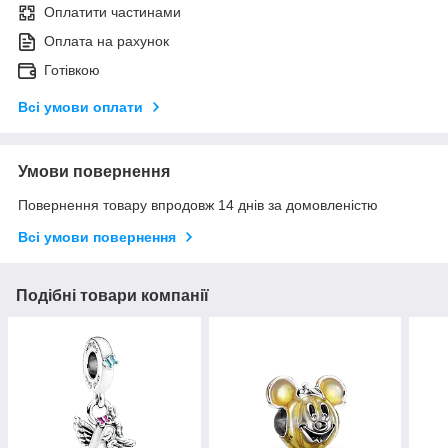
Оплатити частинами
Оплата на рахунок
Готівкою
Всі умови оплати
Умови повернення
Повернення товару впродовж 14 днів за домовленістю
Всі умови повернення
Подібні товари компанії