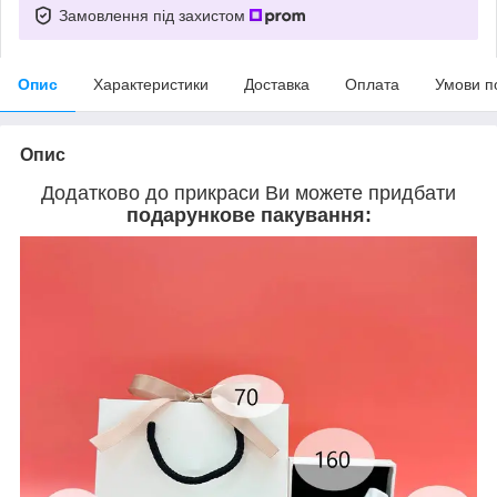
Замовлення під захистом
Опис
Характеристики
Доставка
Оплата
Умови п
Опис
Додатково до прикраси Ви можете придбати
подарункове пакування: