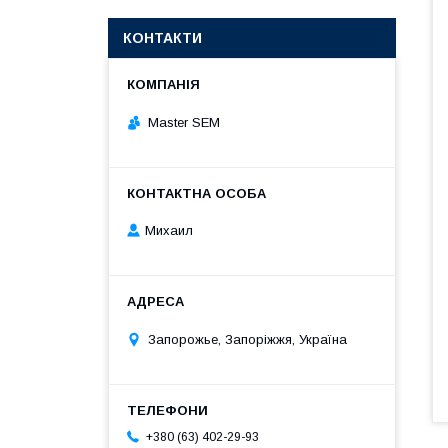
КОНТАКТИ
Master SEM
Михаил
Запорожье, Запоріжжя, Україна
+380 (63) 402-29-93