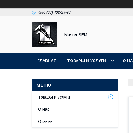
+380 (63) 402-29-93
Master SEM
ГЛАВНАЯ
ТОВАРЫ И УСЛУГИ
О Н
Товары и услуги
О нас
Отзывы