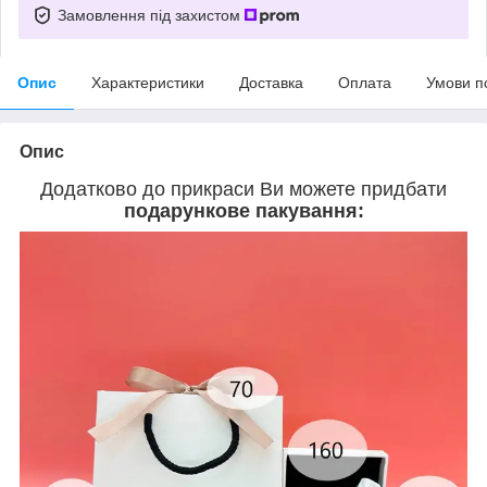
Замовлення під захистом
Опис
Характеристики
Доставка
Оплата
Умови п
Опис
Додатково до прикраси Ви можете придбати
подарункове пакування: