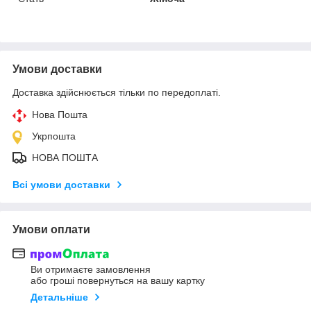
Умови доставки
Доставка здійснюється тільки по передоплаті.
Нова Пошта
Укрпошта
НОВА ПОШТА
Всі умови доставки
Умови оплати
Ви отримаєте замовлення
або гроші повернуться на вашу картку
Детальніше