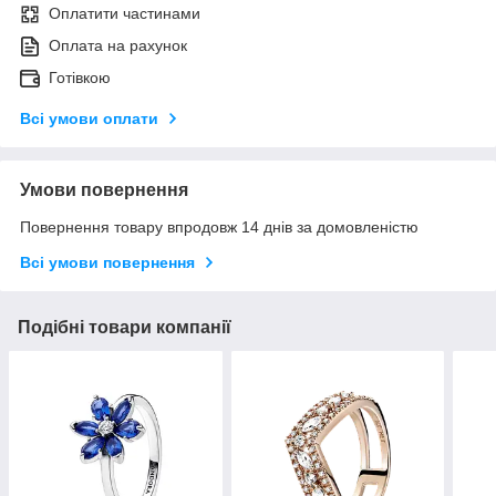
Оплатити частинами
Оплата на рахунок
Готівкою
Всі умови оплати
Умови повернення
Повернення товару впродовж 14 днів за домовленістю
Всі умови повернення
Подібні товари компанії