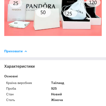
Приховати
Характеристики
Основні
Країна виробник
Таїланд
Проба
925
Стан
Новий
Стать
Жіноча