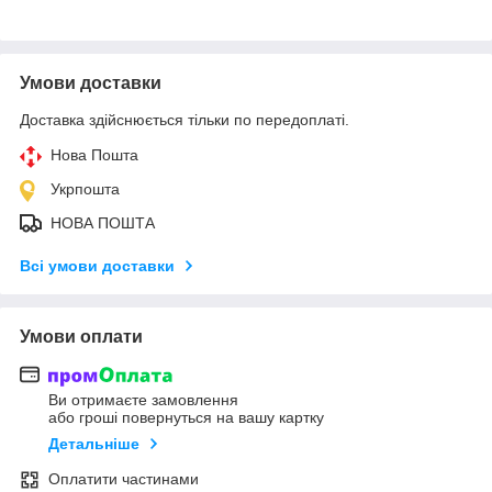
Умови доставки
Доставка здійснюється тільки по передоплаті.
Нова Пошта
Укрпошта
НОВА ПОШТА
Всі умови доставки
Умови оплати
Ви отримаєте замовлення
або гроші повернуться на вашу картку
Детальніше
Оплатити частинами