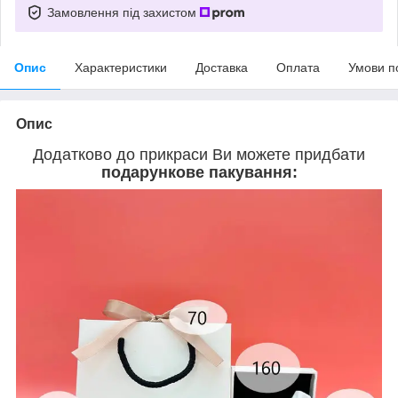
Замовлення під захистом
Опис
Характеристики
Доставка
Оплата
Умови п
Опис
Додатково до прикраси Ви можете придбати
подарункове пакування: