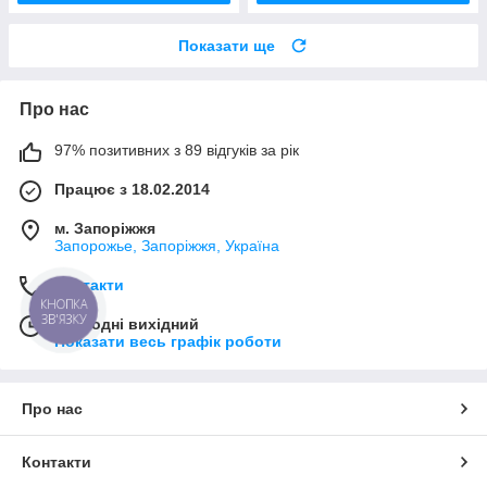
Показати ще
Про нас
97% позитивних з 89 відгуків за рік
Працює з 18.02.2014
м. Запоріжжя
Запорожье, Запоріжжя, Україна
Контакти
КНОПКА
ЗВ'ЯЗКУ
Сьогодні вихідний
Показати весь графік роботи
Про нас
Контакти