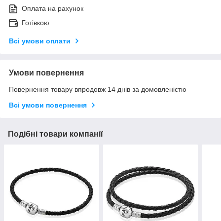
Оплата на рахунок
Готівкою
Всі умови оплати
Умови повернення
Повернення товару впродовж 14 днів за домовленістю
Всі умови повернення
Подібні товари компанії