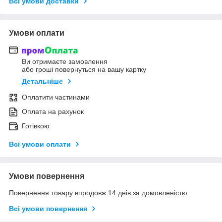
Всі умови доставки
Умови оплати
Ви отримаєте замовлення
або гроші повернуться на вашу картку
Детальніше
Оплатити частинами
Оплата на рахунок
Готівкою
Всі умови оплати
Умови повернення
Повернення товару впродовж 14 днів за домовленістю
Всі умови повернення