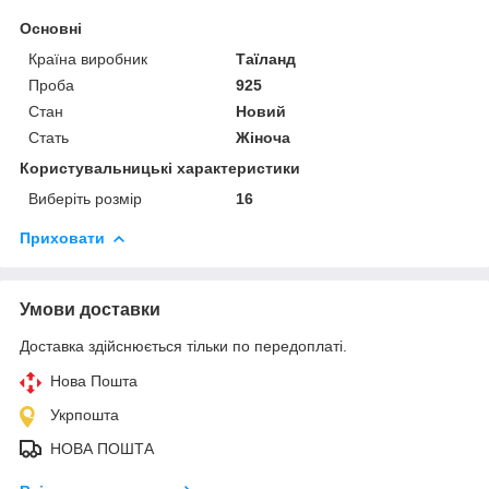
Основні
Країна виробник
Таїланд
Проба
925
Стан
Новий
Стать
Жіноча
Користувальницькі характеристики
Виберіть розмір
16
Приховати
Умови доставки
Доставка здійснюється тільки по передоплаті.
Нова Пошта
Укрпошта
НОВА ПОШТА