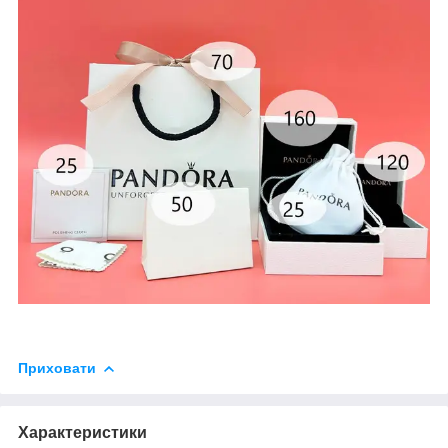
Приховати
Характеристики