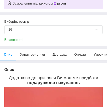
Замовлення під захистом
Виберіть розмір
16
В наявності
Опис
Характеристики
Доставка
Оплата
Умови п
Опис
Додатково до прикраси Ви можете придбати
подарункове пакування: