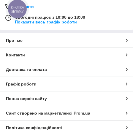
Контакти
КНОПКА
ЗВ'ЯЗКУ
Сьогодні працює з 10:00 до 18:00
Показати весь графік роботи
Про нас
Контакти
Доставка та оплата
Графік роботи
Повна версія сайту
Сайт створено на маркетплейсі
Prom.ua
Політика конфіденційності