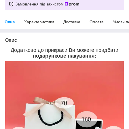
Замовлення під захистом
Опис
Характеристики
Доставка
Оплата
Умови п
Опис
Додатково до прикраси Ви можете придбати
подарункове пакування: