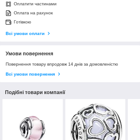
Оплатити частинами
Оплата на рахунок
Готівкою
Всі умови оплати
Умови повернення
Повернення товару впродовж 14 днів за домовленістю
Всі умови повернення
Подібні товари компанії