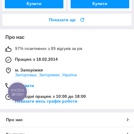
Купити
Купити
Показати ще
Про нас
97% позитивних з 89 відгуків за рік
Працює з 18.02.2014
м. Запоріжжя
Запорожье, Запоріжжя, Україна
Контакти
КНОПКА
ЗВ'ЯЗКУ
Сьогодні працює з 10:00 до 18:00
Показати весь графік роботи
Про нас