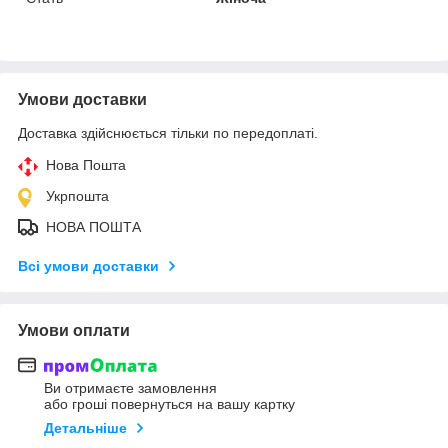
Умови доставки
Доставка здійснюється тільки по передоплаті.
Нова Пошта
Укрпошта
НОВА ПОШТА
Всі умови доставки
Умови оплати
Ви отримаєте замовлення
або гроші повернуться на вашу картку
Детальніше