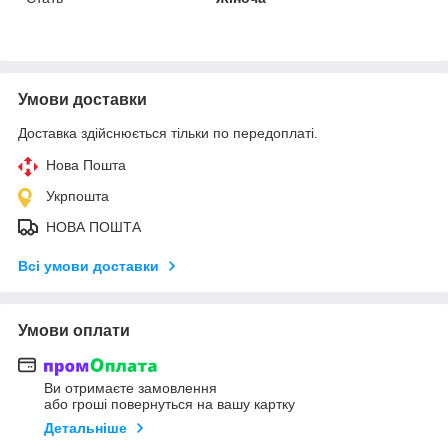
Умови доставки
Доставка здійснюється тільки по передоплаті.
Нова Пошта
Укрпошта
НОВА ПОШТА
Всі умови доставки
Умови оплати
Ви отримаєте замовлення
або гроші повернуться на вашу картку
Детальніше