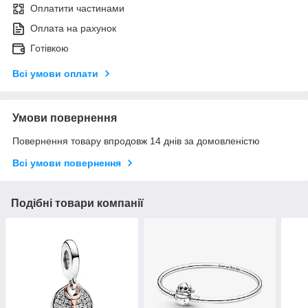
Оплатити частинами
Оплата на рахунок
Готівкою
Всі умови оплати
Умови повернення
Повернення товару впродовж 14 днів за домовленістю
Всі умови повернення
Подібні товари компанії