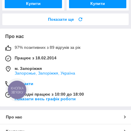
Купити
Купити
Показати ще
Про нас
97% позитивних з 89 відгуків за рік
Працює з 18.02.2014
м. Запоріжжя
Запорожье, Запоріжжя, Україна
Контакти
КНОПКА
ЗВ'ЯЗКУ
Сьогодні працює з 10:00 до 18:00
Показати весь графік роботи
Про нас