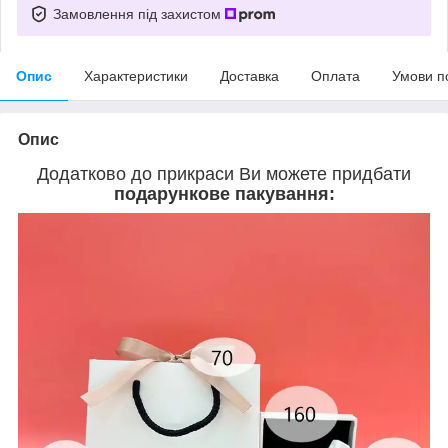
Замовлення під захистом
Опис
Характеристики
Доставка
Оплата
Умови п
Опис
Додатково до прикраси Ви можете придбати
подарункове пакування: