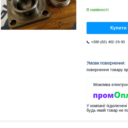
В наявності
Купити
+380 (63) 402-29-93
повернення товару п
У компанії підключені
будь-який товар не п