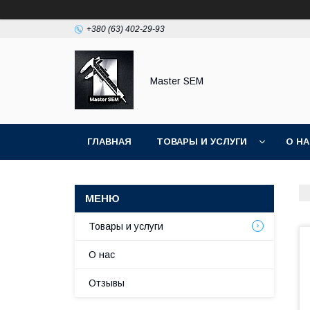
+380 (63) 402-29-93
Master SEM
ГЛАВНАЯ
ТОВАРЫ И УСЛУГИ
О Н
Товары и услуги
О нас
Отзывы