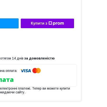
Купити з
ротягом 14 днів
за домовленістю
 електронні платежі. Тепер ви можете купити
окидаючи сайту.