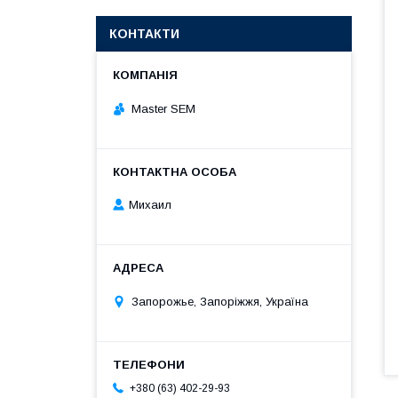
КОНТАКТИ
Master SEM
Михаил
Запорожье, Запоріжжя, Україна
+380 (63) 402-29-93