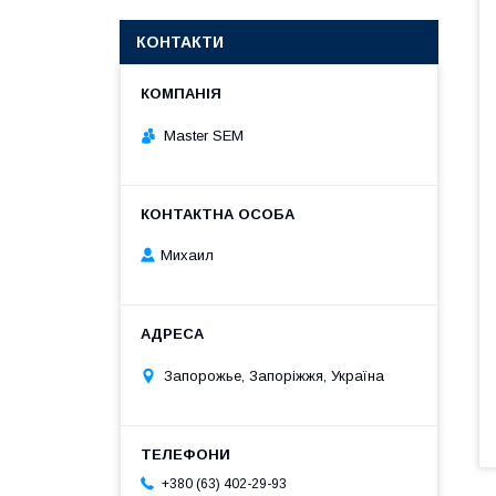
КОНТАКТИ
Master SEM
Михаил
Запорожье, Запоріжжя, Україна
+380 (63) 402-29-93