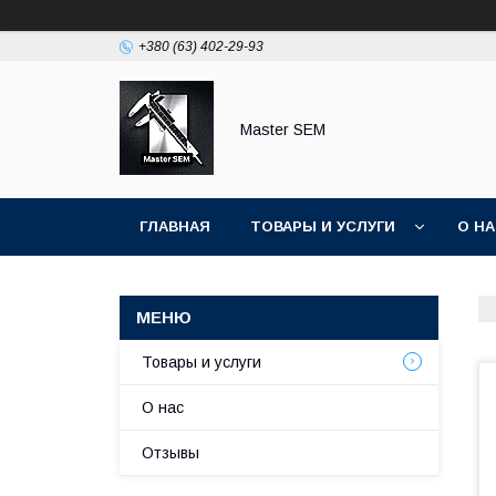
+380 (63) 402-29-93
Master SEM
ГЛАВНАЯ
ТОВАРЫ И УСЛУГИ
О Н
Товары и услуги
О нас
Отзывы