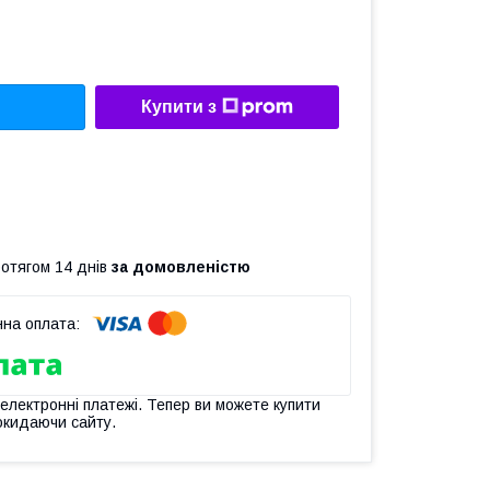
Купити з
ротягом 14 днів
за домовленістю
 електронні платежі. Тепер ви можете купити
окидаючи сайту.