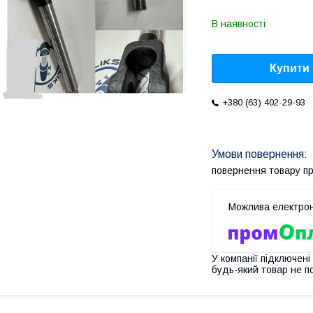
В наявності
Купити
+380 (63) 402-29-93
повернення товару п
У компанії підключені
будь-який товар не п