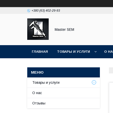
+380 (63) 402-29-93
Master SEM
ГЛАВНАЯ
ТОВАРЫ И УСЛУГИ
О Н
Товары и услуги
О нас
Отзывы