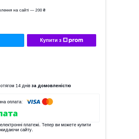
лення на сайті — 200 ₴
Купити з
ротягом 14 днів
за домовленістю
 електронні платежі. Тепер ви можете купити
окидаючи сайту.