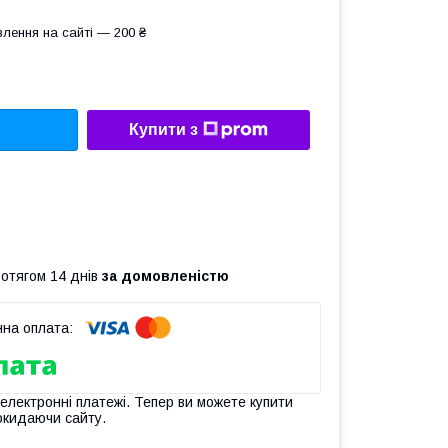
лення на сайті — 200 ₴
Купити з
ротягом 14 днів
за домовленістю
 електронні платежі. Тепер ви можете купити
окидаючи сайту.