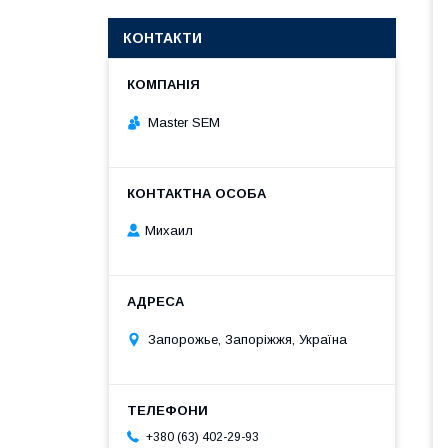
КОНТАКТИ
Master SEM
Михаил
Запорожье, Запоріжжя, Україна
+380 (63) 402-29-93