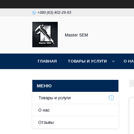
+380 (63) 402-29-93
Master SEM
ГЛАВНАЯ
ТОВАРЫ И УСЛУГИ
О Н
Товары и услуги
О нас
Отзывы