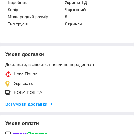
Виробник
Україна ТД
Колір
Червоний
Міжнародний розмір
S
Тип трусів
Стринги
Умови доставки
Доставка здійснюється тільки по передоплаті.
Нова Пошта
Укрпошта
НОВА ПОШТА
Всі умови доставки
Умови оплати