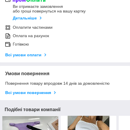
Ви отримаєте замовлення
або гроші повернуться на вашу картку
Детальніше
Оплатити частинами
Оплата на рахунок
Готівкою
Всі умови оплати
Умови повернення
Повернення товару впродовж 14 днів за домовленістю
Всі умови повернення
Подібні товари компанії