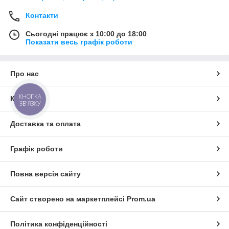
Контакти
Сьогодні працює з 10:00 до 18:00
Показати весь графік роботи
Про нас
КНОПКА
Контакти
ЗВ'ЯЗКУ
Доставка та оплата
Графік роботи
Повна версія сайту
Сайт створено на маркетплейсі
Prom.ua
Політика конфіденційності