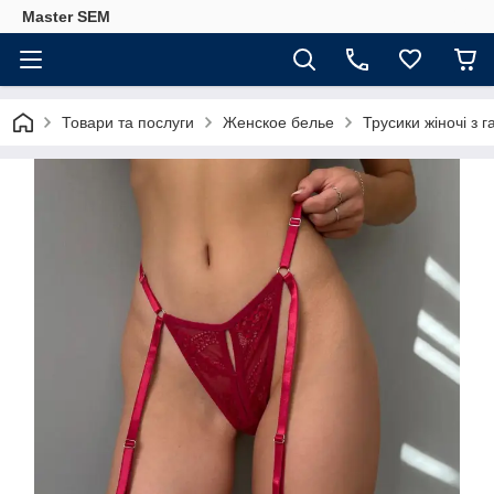
Master SEM
Товари та послуги
Женское белье
Трусики жіночі з 