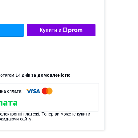
Купити з
ротягом 14 днів
за домовленістю
 електронні платежі. Тепер ви можете купити
окидаючи сайту.