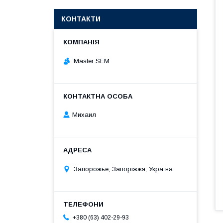
КОНТАКТИ
Master SEM
Михаил
Запорожье, Запоріжжя, Україна
+380 (63) 402-29-93