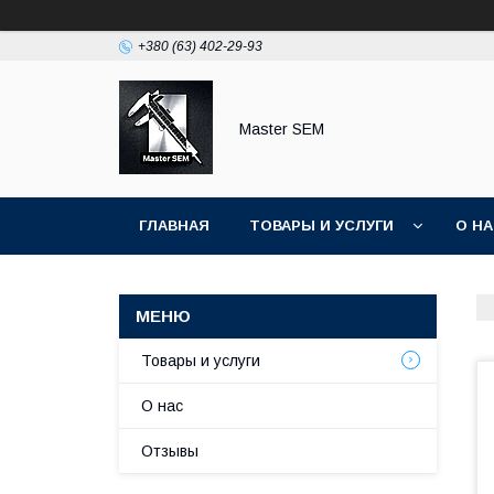
+380 (63) 402-29-93
Master SEM
ГЛАВНАЯ
ТОВАРЫ И УСЛУГИ
О Н
Товары и услуги
О нас
Отзывы