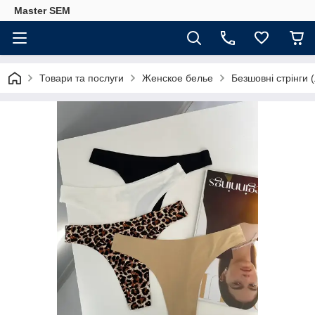
Master SEM
Товари та послуги
Женское белье
Безшовні стрінги 