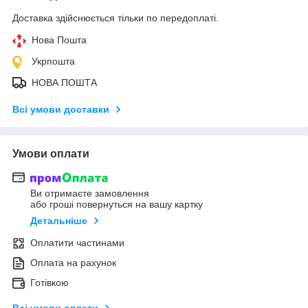
Доставка здійснюється тільки по передоплаті.
Нова Пошта
Укрпошта
НОВА ПОШТА
Всі умови доставки
Умови оплати
Ви отримаєте замовлення
або гроші повернуться на вашу картку
Детальніше
Оплатити частинами
Оплата на рахунок
Готівкою